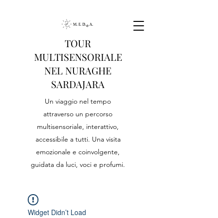
TOUR
MULTISENSORIALE
NEL NURAGHE
SARDAJARA
Un viaggio nel tempo
attraverso un percorso
multisensoriale, interattivo,
accessibile a tutti. Una visita
emozionale e coinvolgente,
guidata da luci, voci e profumi.
Widget Didn’t Load