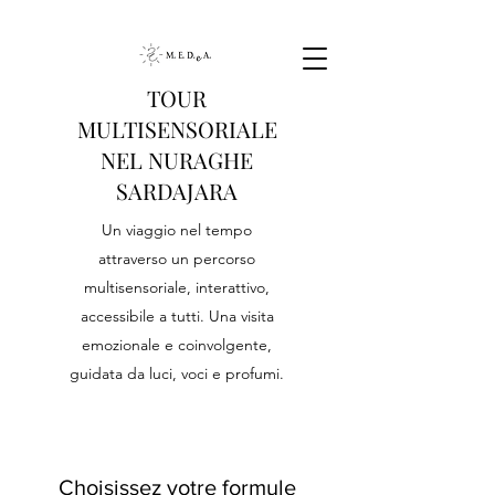
TOUR
MULTISENSORIALE
NEL NURAGHE
SARDAJARA
Un viaggio nel tempo
attraverso un percorso
multisensoriale, interattivo,
accessibile a tutti. Una visita
emozionale e coinvolgente,
guidata da luci, voci e profumi.
Choisissez votre formule